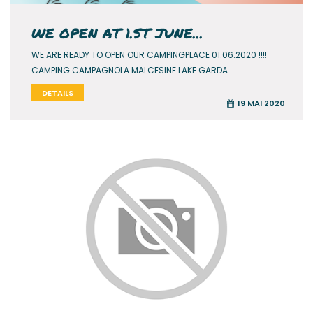
WE OPEN AT 1.ST JUNE...
WE ARE READY TO OPEN OUR CAMPINGPLACE 01.06.2020 !!!!
CAMPING CAMPAGNOLA MALCESINE LAKE GARDA ...
DETAILS
19 MAI 2020