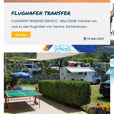
FLUGHAFEN TRANSFER
FLUGHAFEN TRANSFER SERVICE - MALCESINE Transfer von
und zu den Flughäfen von Verona. Die Reservieru...
DETAILS
13 MAI 2021