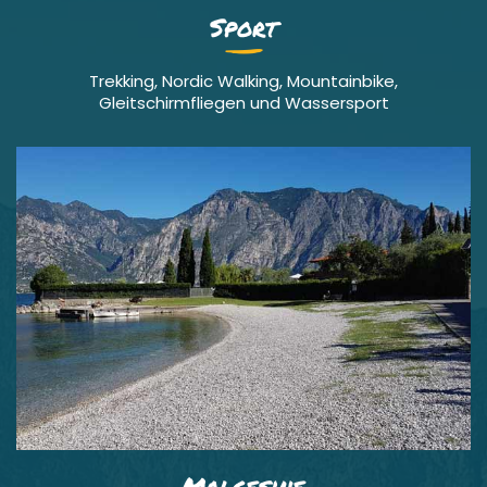
Sport
Trekking, Nordic Walking, Mountainbike,
Gleitschirmfliegen und Wassersport
Malcesine