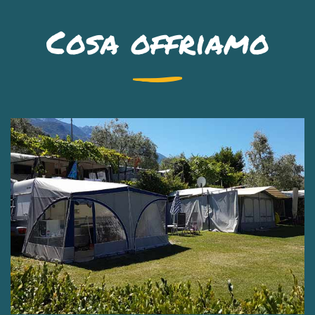
Cosa offriamo