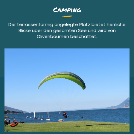
Camping
Der terrassenförmig angelegte Platz bietet herrliche
Blicke über den gesamten See und wird von
Olivenbäumen beschattet.