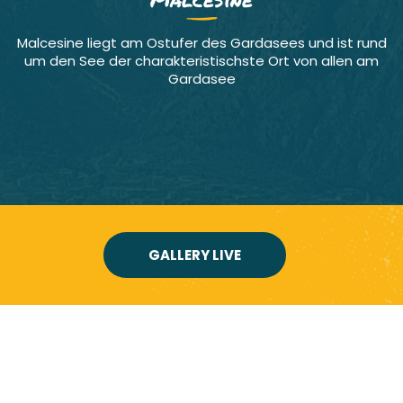
Malcesine liegt am Ostufer des Gardasees und ist rund
um den See der charakteristischste Ort von allen am
Gardasee
GALLERY LIVE