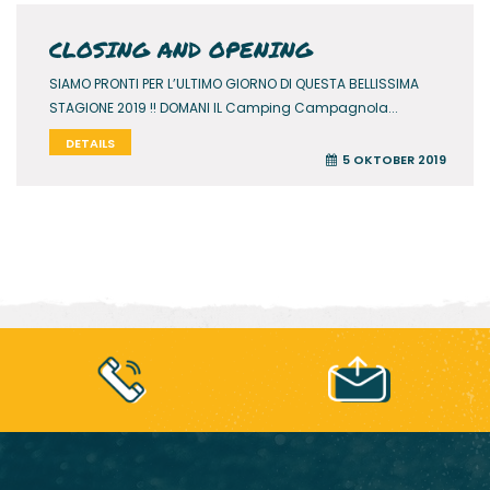
CLOSING AND OPENING
SIAMO PRONTI PER L’ULTIMO GIORNO DI QUESTA BELLISSIMA
STAGIONE 2019 !! DOMANI IL Camping Campagnola...
DETAILS
5 OKTOBER 2019