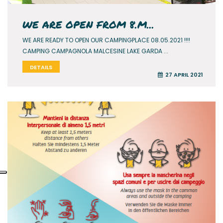
WE ARE OPEN FROM 8.M...
WE ARE READY TO OPEN OUR CAMPINGPLACE 08.05.2021 !!!!
CAMPING CAMPAGNOLA MALCESINE LAKE GARDA ...
DETAILS
27 APRIL 2021